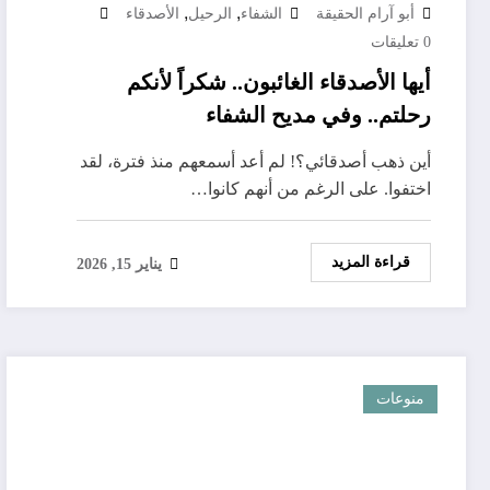
,
,
أبو آرام الحقيقة
الشفاء
الرحيل
الأصدقاء
0 تعليقات
أيها الأصدقاء الغائبون.. شكراً لأنكم
رحلتم.. وفي مديح الشفاء
أين ذهب أصدقائي؟! لم أعد أسمعهم منذ فترة، لقد
اختفوا. على الرغم من أنهم كانوا…
قراءة المزيد
يناير 15, 2026
منوعات