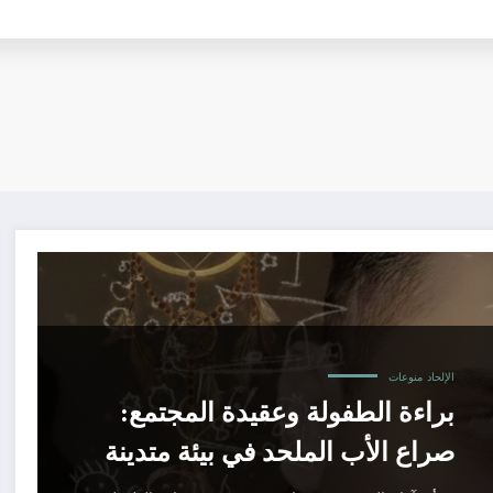
الإلحاد
منوعات
براءة الطفولة وعقيدة المجتمع:
صراع الأب الملحد في بيئة متدينة