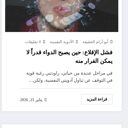
أبو آرام الحقيقة
الأدوية النفسية
0 تعليقات
فشل الإقلاع: حين يصبح الدواء قدراً لا
يمكن الفرار منه
في مراحل عديدة من حياتي، راودتني رغبة قوية
في التوقف عن تناول أدويتي النفسية، ولكن…
قراءة المزيد
يناير 21, 2026