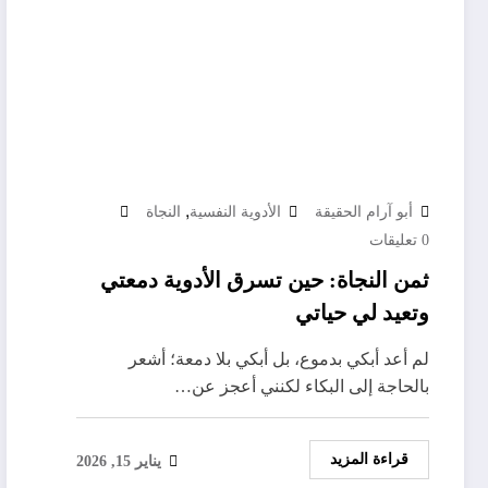
,
أبو آرام الحقيقة
الأدوية النفسية
النجاة
0 تعليقات
ثمن النجاة: حين تسرق الأدوية دمعتي
وتعيد لي حياتي
لم أعد أبكي بدموع، بل أبكي بلا دمعة؛ أشعر
بالحاجة إلى البكاء لكنني أعجز عن…
قراءة المزيد
يناير 15, 2026