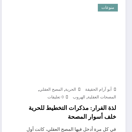
منوعات
,
,
أبو آرام الحقيقة
الحرية
المصح العقلي
,
المصحات العقلية
الهروب
0 تعليقات
لذة الفرار: مذكرات التخطيط للحرية
خلف أسوار المصحة
في كل مرة أدخل فيها المصح العقلي، كانت أول