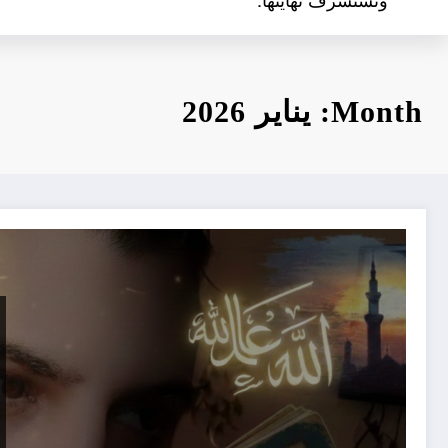
Month: يناير 2026