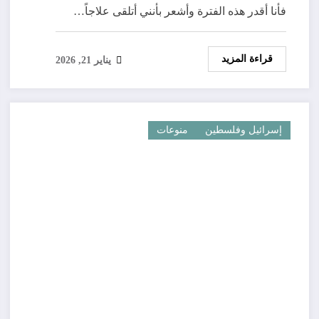
فأنا أقدر هذه الفترة وأشعر بأنني أتلقى علاجاً…
قراءة المزيد
يناير 21, 2026
إسرائيل وفلسطين
منوعات