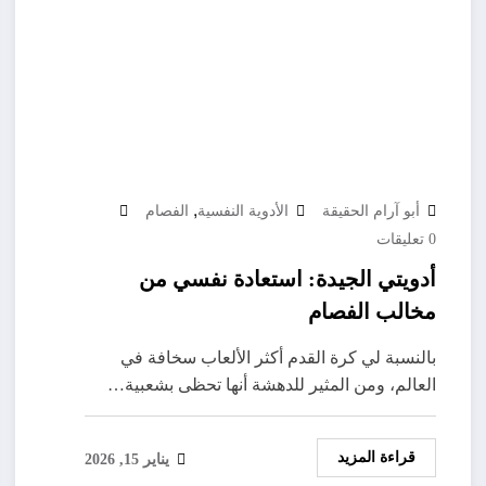
,
أبو آرام الحقيقة
الأدوية النفسية
الفصام
0 تعليقات
أدويتي الجيدة: استعادة نفسي من
مخالب الفصام
بالنسبة لي كرة القدم أكثر الألعاب سخافة في
العالم، ومن المثير للدهشة أنها تحظى بشعبية…
قراءة المزيد
يناير 15, 2026