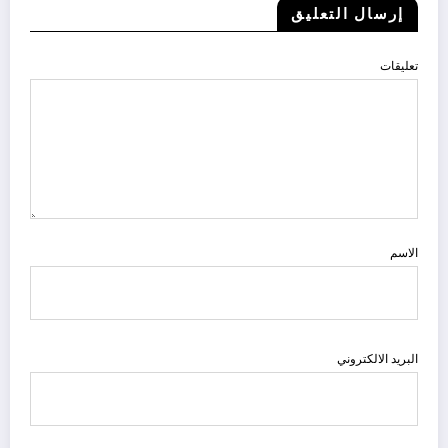
إرسال التعليق
تعليقات
الاسم
البريد الالكتروني