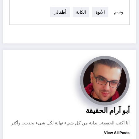
وسم
الأبوة
الكآبة
أطفالي
أبو آرام الحقيقة
أنا أكتب الحقيقة.. بداية من كل شيء نهاية لكل شيء يحدث.. وأكثر
View All Posts