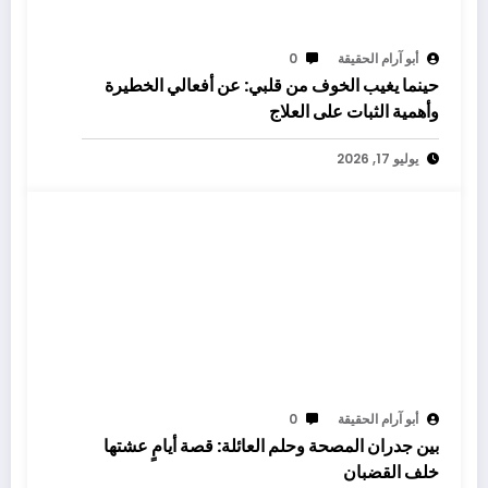
أبو آرام الحقيقة
0
حينما يغيب الخوف من قلبي: عن أفعالي الخطيرة
وأهمية الثبات على العلاج
يوليو 17, 2026
أبو آرام الحقيقة
0
بين جدران المصحة وحلم العائلة: قصة أيامٍ عشتها
خلف القضبان