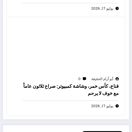
يوليو 17, 2026
أبو آرام الحقيقة
0
قناع، كأس خمر، وشاشة كمبيوتر: صراع ثلاثون عاماً
مع خوف لا يرحم
يوليو 17, 2026