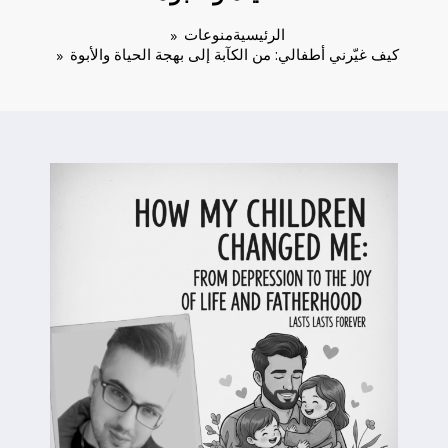
الرئيسية
منوعات
كيف غيّرني أطفالي: من الكآبة إلى بهجة الحياة والأبوة