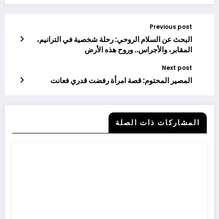
Previous post
البحث عن السلام الروحي: رحلة شخصية في الترانيم،
المقابر، والأجراس.. وروح هذه الأرض
Next post
المصير المحتوم: قصة امرأة رفضت قدري فعانت
المشاركات ذات الصلة