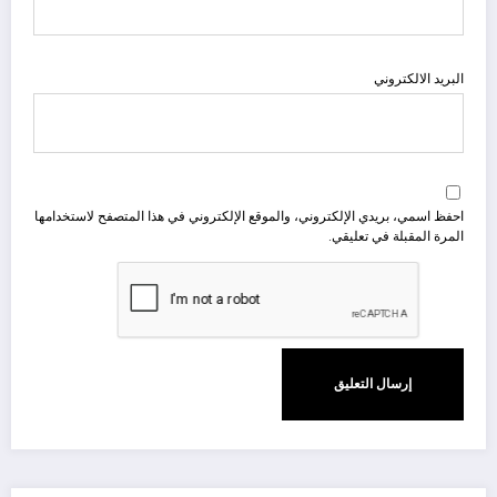
البريد الالكتروني
احفظ اسمي، بريدي الإلكتروني، والموقع الإلكتروني في هذا المتصفح لاستخدامها
المرة المقبلة في تعليقي.