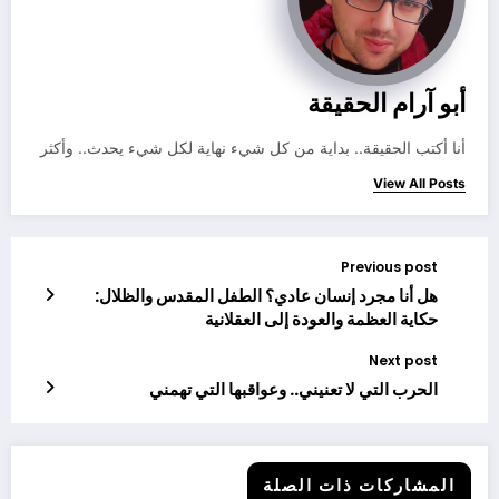
أبو آرام الحقيقة
أنا أكتب الحقيقة.. بداية من كل شيء نهاية لكل شيء يحدث.. وأكثر
View All Posts
Previous post
هل أنا مجرد إنسان عادي؟ الطفل المقدس والظلال:
حكاية العظمة والعودة إلى العقلانية
Next post
الحرب التي لا تعنيني.. وعواقبها التي تهمني
المشاركات ذات الصلة