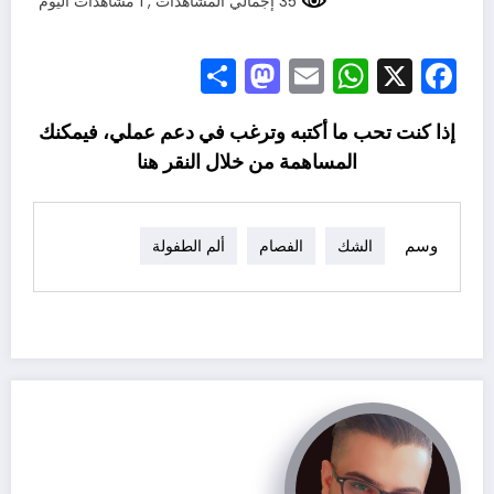
35 إجمالي المشاهدات
, 1 مشاهدات اليوم
Mastodon
Share
WhatsApp
Email
Facebook
X
إذا كنت تحب ما أكتبه وترغب في دعم عملي، فيمكنك
المساهمة من خلال النقر
هنا
وسم
الشك
الفصام
ألم الطفولة