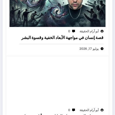
أبو آرام الحقيقة
0
قصة إنسان في مواجهة الأبعاد الخفية وقسوة البشر
يوليو 17, 2026
أبو آرام الحقيقة
0