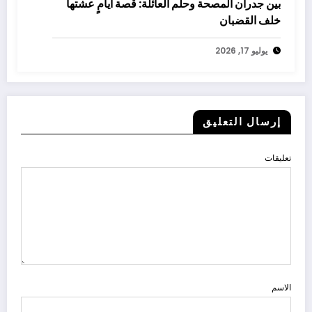
بين جدران المصحة وحلم العائلة: قصة أيامٍ عشتها
خلف القضبان
يوليو 17, 2026
إرسال التعليق
تعليقات
الاسم