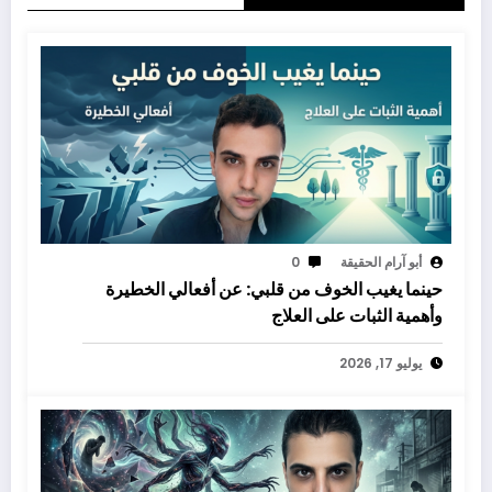
أبو آرام الحقيقة
0
حينما يغيب الخوف من قلبي: عن أفعالي الخطيرة
وأهمية الثبات على العلاج
يوليو 17, 2026