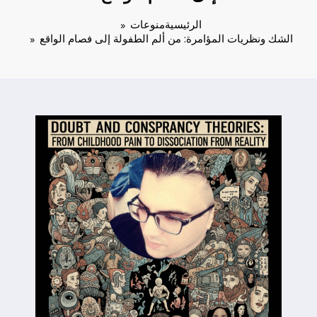
الرئيسية
منوعات
الشك ونظريات المؤامرة: من ألم الطفولة إلى فصام الواقع