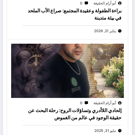
أبو آرام الحقيقة
0
براءة الطفولة وعقيدة المجتمع: صراع الأب الملحد
في بيئة متدينة
يناير 21, 2026
أبو آرام الحقيقة
0
إلحادي اللاأدري وتساؤلات الروح: رحلة البحث عن
حقيقة الوجود في عالم من الغموض
مايو 31, 2025