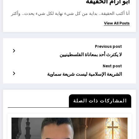
أبو آرام الحقيقة
أنا أكتب الحقيقة.. بداية من كل شيء نهاية لكل شيء يحدث.. وأكثر
View All Posts
Previous post
لا يكترث أحد بمعاناة الفلسطينيين
Next post
الشريعة الإسلامية ليست شريعة سماوية
المشاركات ذات الصلة