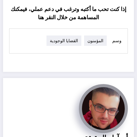
إذا كنت تحب ما أكتبه وترغب في دعم عملي، فيمكنك
المساهمة من خلال النقر
هنا
وسم
المؤمنون
القضايا الوجودية