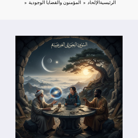
الرئيسية
الإلحاد
المؤمنون والقضايا الوجودية