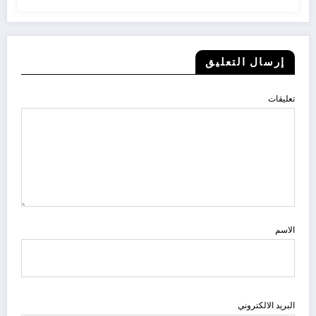
إرسال التعليق
تعليقات
الاسم
البريد الالكتروني