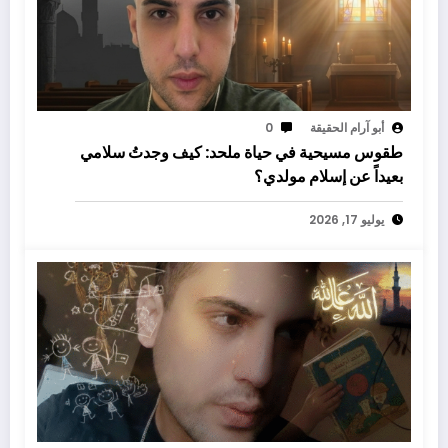
أبو آرام الحقيقة
0
طقوس مسيحية في حياة ملحد: كيف وجدتُ سلامي
بعيداً عن إسلام مولدي؟
يوليو 17, 2026