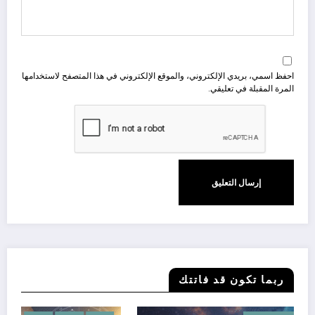
احفظ اسمي، بريدي الإلكتروني، والموقع الإلكتروني في هذا المتصفح لاستخدامها
المرة المقبلة في تعليقي.
ربما تكون قد فاتتك