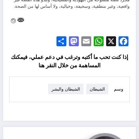
واقعية، وغير منطقية، وسخيفة، وخيالية، ولا أساس لها من الصحة.
Mastodon
Share
WhatsApp
Email
Facebook
X
إذا كنت تحب ما أكتبه وترغب في دعم عملي، فيمكنك
المساهمة من خلال النقر
هنا
وسم
الشيطان
الشيطان والبشر