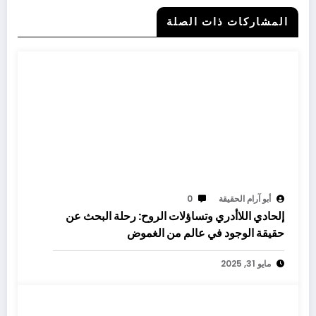
المشاركات ذات الصلة
أبو آرام الحقيقة
0
إلحادي اللاأدري وتساؤلات الروح: رحلة البحث عن
حقيقة الوجود في عالم من الغموض
مايو 31, 2025