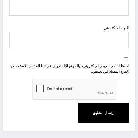
البريد الالكتروني
احفظ اسمي، بريدي الإلكتروني، والموقع الإلكتروني في هذا المتصفح لاستخدامها
المرة المقبلة في تعليقي.