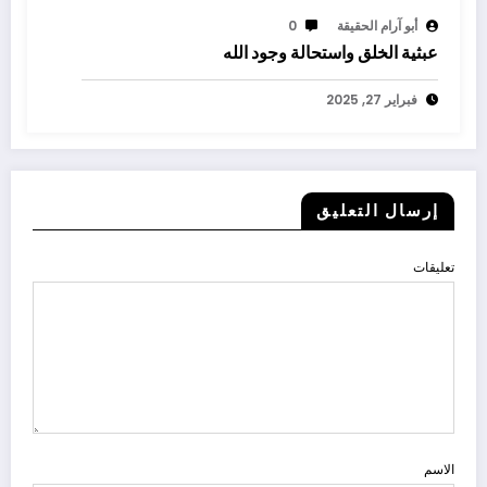
أبو آرام الحقيقة
0
عبثية الخلق واستحالة وجود الله
فبراير 27, 2025
إرسال التعليق
تعليقات
الاسم