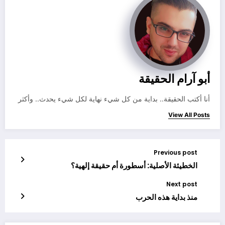
أبو آرام الحقيقة
أنا أكتب الحقيقة.. بداية من كل شيء نهاية لكل شيء يحدث.. وأكثر
View All Posts
Previous post
الخطيئة الأصلية: أسطورة أم حقيقة إلهية؟
Next post
منذ بداية هذه الحرب