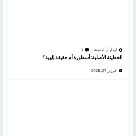
أبو آرام الحقيقة
0
الخطيئة الأصلية: أسطورة أم حقيقة إلهية؟
فبراير 27, 2025