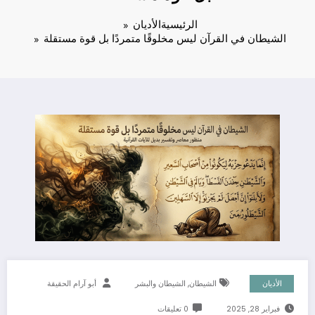
الرئيسية
الأديان
الشيطان في القرآن ليس مخلوقًا متمردًا بل قوة مستقلة
,
الأديان
الشيطان
الشيطان والبشر
أبو آرام الحقيقة
فبراير 28, 2025
0 تعليقات