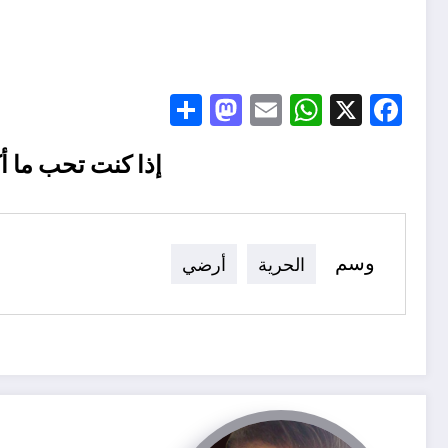
Mastodon
Share
WhatsApp
Email
Facebook
X
إذا كنت تحب ما أ
وسم
الحرية
أرضي