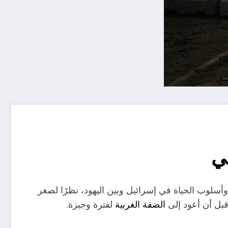
ي
وأسلوب الحياة في إسرائيل وبين اليهود، نظرًا لصغر
قبل أن أعود إلى
الضفة الغربية
لفترة وجيزة.