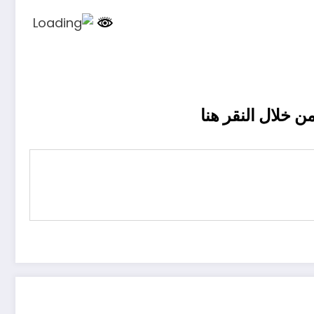
ن خلال النقر
هنا