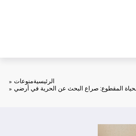
الرئيسية
منوعات
حياة المقطوع: صراع البحث عن الحرية في أرضي