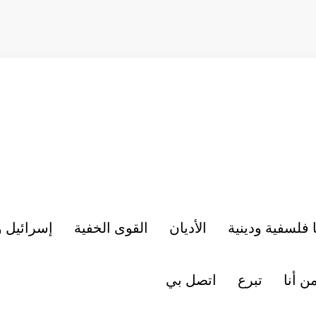
 فلسفية ودينية
الأديان
القوى الخفية
إسرائيل 
ن أنا
تبرع
اتصل بي