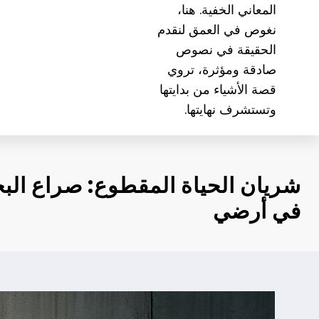
المعاني الخفية. هنا،
نغوص في العمق لنقدم
الحقيقة في نصوص
صادقة ومؤثرة، تروي
قصة الأشياء من بدايتها
وتستشرف نهايتها.
شريان الحياة المقطوع: صراع الب
في أرضي