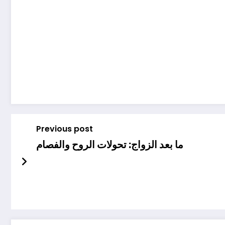
Previous post
ما بعد الزواج: تحولات الروح والفصام