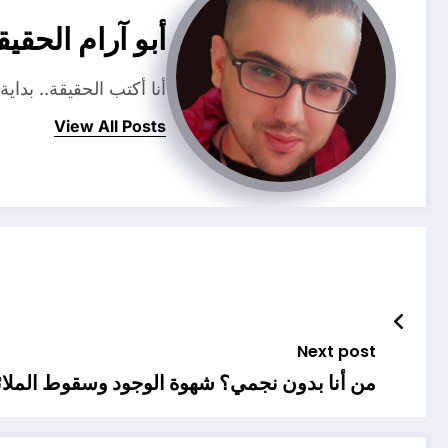
أبو آرام الحقيق
أنا أكتب الحقيقة.. بدا
View All Posts
Next post
من أنا بدون نجمي؟ شهوة الوجود وسقوط الملائ