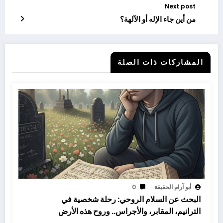
Next post
من أين جاء الإله أو الآلهة؟
المشاركات ذات الصلة
أبو آرام الحقيقة
0
البحث عن السلام الروحي: رحلة شخصية في
الترانيم، المقابر، والأجراس.. وروح هذه الأرض