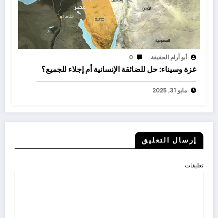
أبو آرام الحقيقة
0
غزة وسيناء: حل للضائقة الإنسانية أم إجلاء للجميع؟
مايو 31, 2025
إرسال التعليق
تعليقات