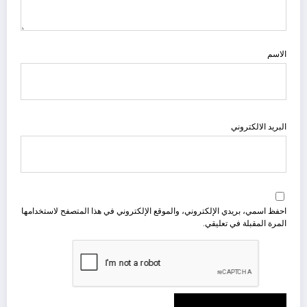
الاسم
البريد الالكتروني
احفظ اسمي، بريدي الإلكتروني، والموقع الإلكتروني في هذا المتصفح لاستخدامها
المرة المقبلة في تعليقي.