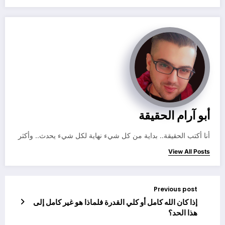
أبو آرام الحقيقة
أنا أكتب الحقيقة.. بداية من كل شيء نهاية لكل شيء يحدث.. وأكثر
View All Posts
Previous post
إذا كان الله كامل أو كلي القدرة فلماذا هو غير كامل إلى
هذا الحد؟