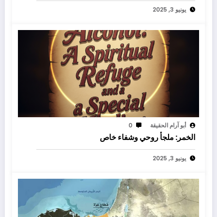
يونيو 3, 2025
أبو آرام الحقيقة
0
الخمر: ملجأ روحي وشفاء خاص
يونيو 3, 2025