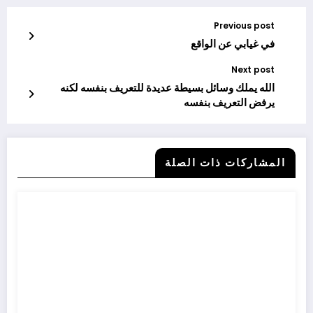
Previous post
في غيابي عن الواقع
Next post
الله يملك وسائل بسيطة عديدة للتعريف بنفسه لكنه
يرفض التعريف بنفسه
المشاركات ذات الصلة