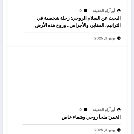
أبو آرام الحقيقة
0
البحث عن السلام الروحي: رحلة شخصية في
الترانيم، المقابر، والأجراس.. وروح هذه الأرض
يونيو 3, 2025
أبو آرام الحقيقة
0
الخمر: ملجأ روحي وشفاء خاص
يونيو 3, 2025