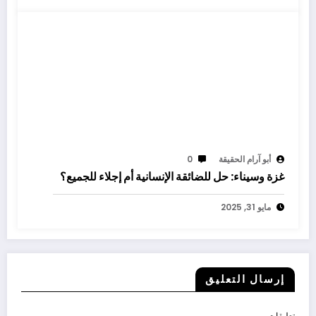
أبو آرام الحقيقة
0
غزة وسيناء: حل للضائقة الإنسانية أم إجلاء للجميع؟
مايو 31, 2025
إرسال التعليق
تعليقات