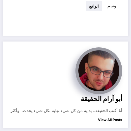
وسم
الواقع
أبو آرام الحقيقة
أنا أكتب الحقيقة.. بداية من كل شيء نهاية لكل شيء يحدث.. وأكثر
View All Posts