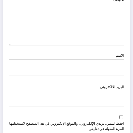
الاسم
البريد الالكتروني
احفظ اسمي، بريدي الإلكتروني، والموقع الإلكتروني في هذا المتصفح لاستخدامها
المرة المقبلة في تعليقي.