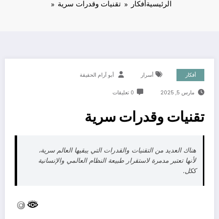
الرئيسية
أفكار
تقنيات وقدرات سرية
أفكار
أسرار
أبو آرام الحقيقة
مارس 5, 2025
0 تعليقات
تقنيات وقدرات سرية
هناك العديد من التقنيات والقدرات التي يبقيها العالم سرية،
لأنها تعتبر مدمرة لاستقرار طبيعة النظام العالمي والإنسانية
ككل.