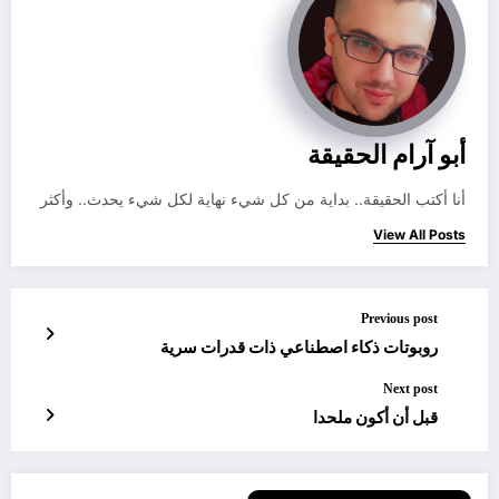
أبو آرام الحقيقة
أنا أكتب الحقيقة.. بداية من كل شيء نهاية لكل شيء يحدث.. وأكثر
View All Posts
Previous post
روبوتات ذكاء اصطناعي ذات قدرات سرية
Next post
قبل أن أكون ملحدا