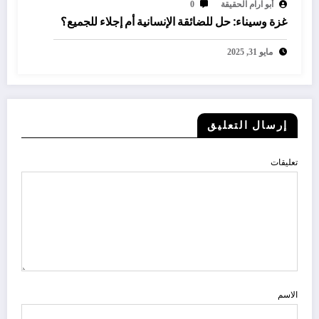
أبو آرام الحقيقة
0
غزة وسيناء: حل للضائقة الإنسانية أم إجلاء للجميع؟
مايو 31, 2025
إرسال التعليق
تعليقات
الاسم