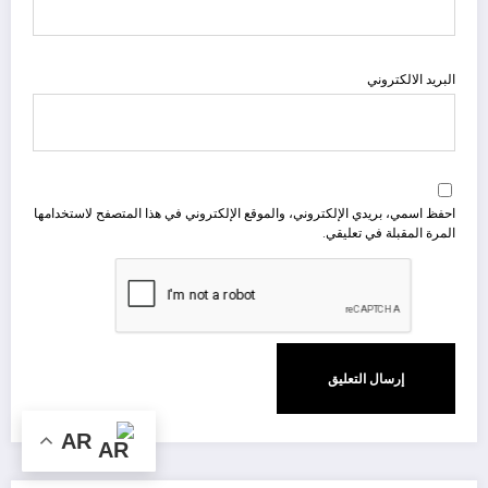
البريد الالكتروني
احفظ اسمي، بريدي الإلكتروني، والموقع الإلكتروني في هذا المتصفح لاستخدامها
المرة المقبلة في تعليقي.
AR