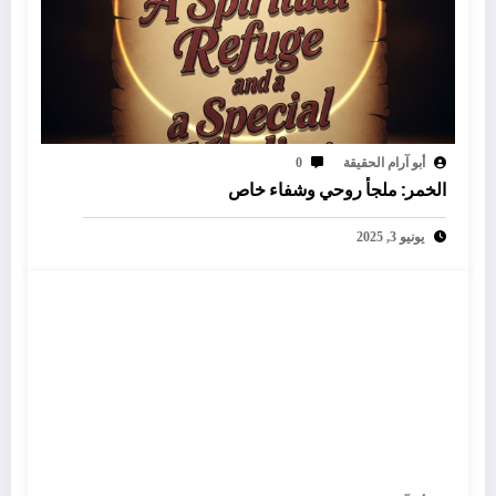
أبو آرام الحقيقة
0
الخمر: ملجأ روحي وشفاء خاص
يونيو 3, 2025