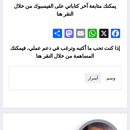
يمكنك متابعة آخر كتاباتي على الفيسبوك من خلال
النقر
هنا
Mastodon
Share
WhatsApp
Email
Facebook
X
إذا كنت تحب ما أكتبه وترغب في دعم عملي، فيمكنك
المساهمة من خلال النقر
هنا
وسم
أسرار