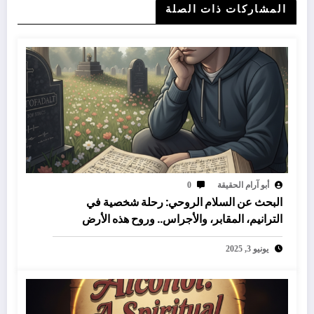
المشاركات ذات الصلة
أبو آرام الحقيقة
0
البحث عن السلام الروحي: رحلة شخصية في
الترانيم، المقابر، والأجراس.. وروح هذه الأرض
يونيو 3, 2025