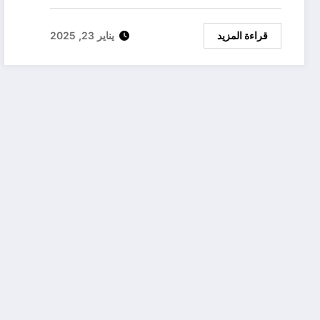
قراءة المزيد
يناير 23, 2025