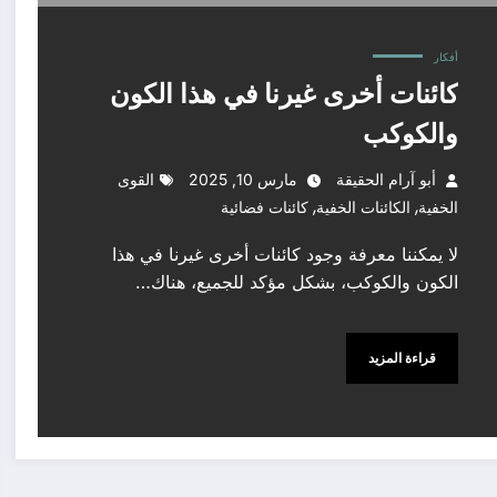
أفكار
كائنات أخرى غيرنا في هذا الكون
والكوكب
أبو آرام الحقيقة
مارس 10, 2025
القوى
,
,
الخفية
الكائنات الخفية
كائنات فضائية
لا يمكننا معرفة وجود كائنات أخرى غيرنا في هذا
الكون والكوكب، بشكل مؤكد للجميع، هناك…
قراءة المزيد