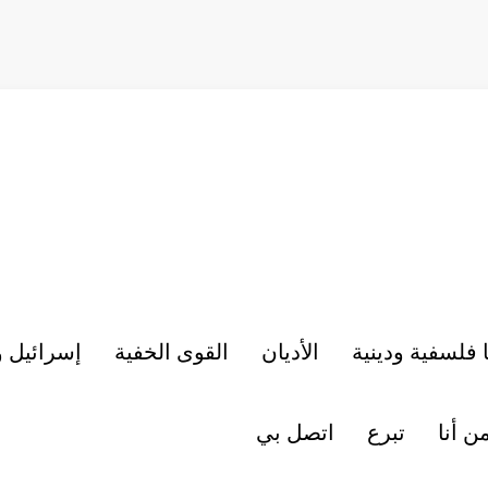
 فلسفية ودينية
الأديان
القوى الخفية
إسرائيل 
ن أنا
تبرع
اتصل بي