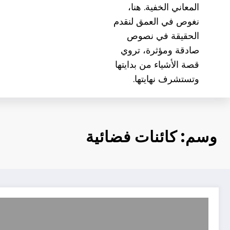
المعاني الخفية. هنا،
نغوص في العمق لنقدم
الحقيقة في نصوص
صادقة ومؤثرة، تروي
قصة الأشياء من بدايتها
وتستشرف نهايتها.
وسم: كائنات فضائية