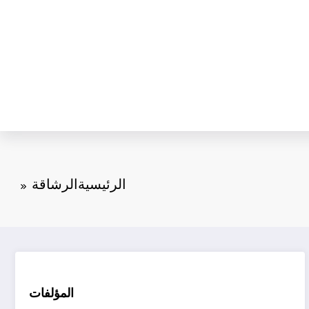
الرئيسية
الرشاقة
المؤلفات