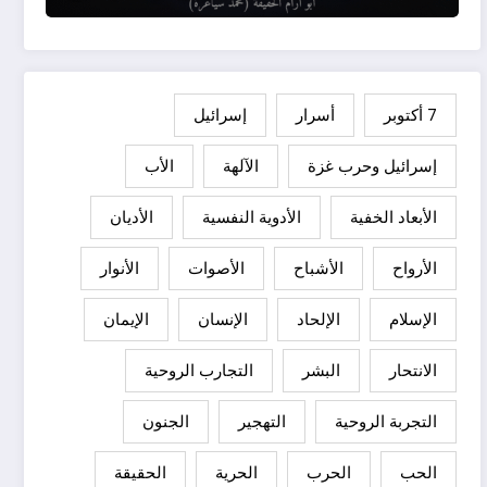
7 أكتوبر
أسرار
إسرائيل
إسرائيل وحرب غزة
الآلهة
الأب
الأبعاد الخفية
الأدوية النفسية
الأديان
الأرواح
الأشباح
الأصوات
الأنوار
الإسلام
الإلحاد
الإنسان
الإيمان
الانتحار
البشر
التجارب الروحية
التجربة الروحية
التهجير
الجنون
الحب
الحرب
الحرية
الحقيقة