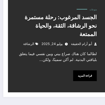
منوعات
الجسد المرغوب: رحلة مستمرة
نحو الرشاقة، الثقة، والحياة
الممتعة
أبو آرام الحقيقة
يوليو 24, 2025
الرشاقة
لطالما كان هناك صراع بيني وبين نفسي فيما يتعلق
بلياقتي البدنية. لم أكن سمينًا، ولكن…
قراءة المزيد