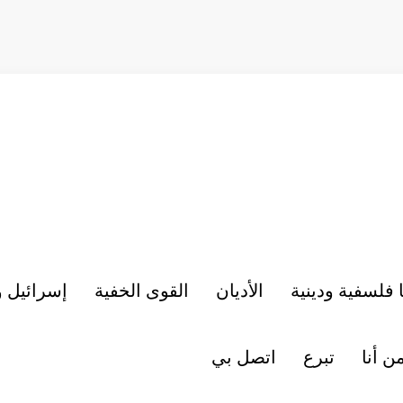
 فلسفية ودينية
الأديان
القوى الخفية
إسرائيل 
ن أنا
تبرع
اتصل بي