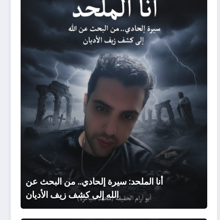
سيرة
إلحادي.
من
البحث
عن
الله
إلى
كشف
زيف
الأديان
أنا الملحد: سيرة إلحادي.. من البحث عن
الله إلى كشف زيف الأديان