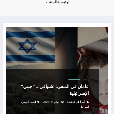
الرئيسية
الجنة
منوعات
عامان في المنفى: اشتياقي لـ “جنتي”
الإسرائيلية
,
,
أبو آرام الحقيقة
يوليو 17, 2025
الجنة
الوطن
إسرائيل