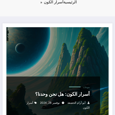
الرئيسية
أسرار الكون
منوعات
أسرار الكون: هل نحن وحدنا؟
أبو آرام الحقيقة
نوفمبر 28, 2024
أسرار
الكون