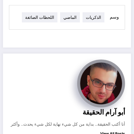
وسم
الذكريات
الماضي
اللحظات الضائغة
أبو آرام الحقيقة
أنا أكتب الحقيقة.. بداية من كل شيء نهاية لكل شيء يحدث.. وأكثر
View All Posts