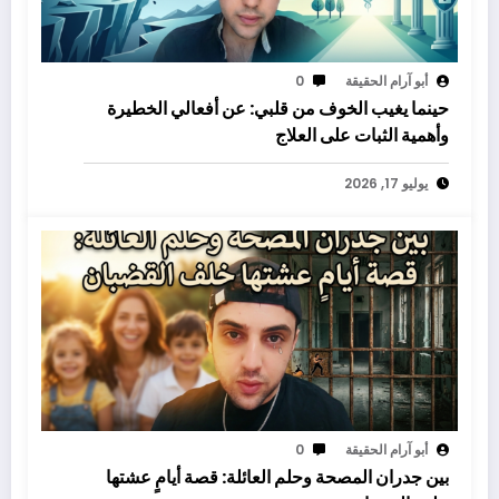
أبو آرام الحقيقة
0
حينما يغيب الخوف من قلبي: عن أفعالي الخطيرة
وأهمية الثبات على العلاج
يوليو 17, 2026
أبو آرام الحقيقة
0
بين جدران المصحة وحلم العائلة: قصة أيامٍ عشتها