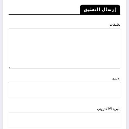
إرسال التعليق
تعليقات
الاسم
البريد الالكتروني