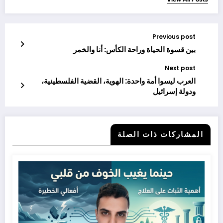
Previous post
بين قسوة الحياة وراحة الكأس: أنا والخمر
Next post
العرب ليسوا أمة واحدة: الهوية، القضية الفلسطينية،
ودولة إسرائيل
المشاركات ذات الصلة