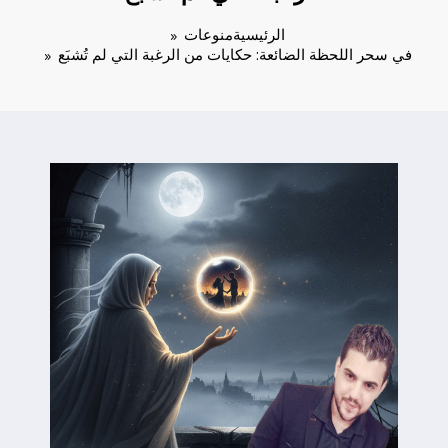
الرئيسية
منوعات
في سحر اللحظة الضائعة: حكايات من الرغبة التي لم تُشبَع