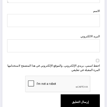
الاسم
البريد الالكتروني
احفظ اسمي، بريدي الإلكتروني، والموقع الإلكتروني في هذا المتصفح لاستخدامها
المرة المقبلة في تعليقي.