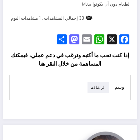
الطعام دون أن يكونوا بدناء!
33 إجمالي المشاهدات
, 1 مشاهدات اليوم
Mastodon
Share
WhatsApp
Email
Facebook
X
إذا كنت تحب ما أكتبه وترغب في دعم عملي، فيمكنك
المساهمة من خلال النقر
هنا
وسم
الرشاقة