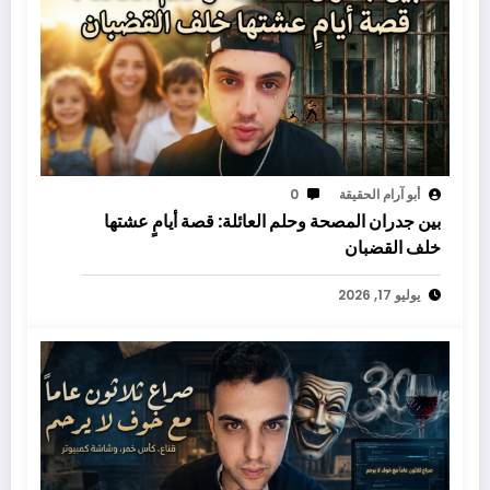
أبو آرام الحقيقة
0
بين جدران المصحة وحلم العائلة: قصة أيامٍ عشتها
خلف القضبان
يوليو 17, 2026