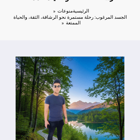
الرئيسية
منوعات
الجسد المرغوب: رحلة مستمرة نحو الرشاقة، الثقة، والحياة
الممتعة