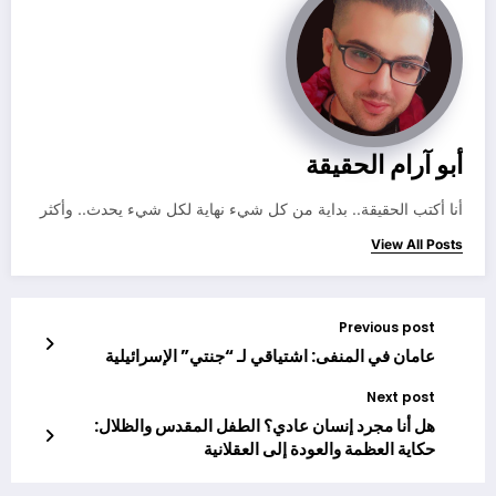
أبو آرام الحقيقة
أنا أكتب الحقيقة.. بداية من كل شيء نهاية لكل شيء يحدث.. وأكثر
View All Posts
Previous post
عامان في المنفى: اشتياقي لـ “جنتي” الإسرائيلية
Next post
هل أنا مجرد إنسان عادي؟ الطفل المقدس والظلال:
حكاية العظمة والعودة إلى العقلانية