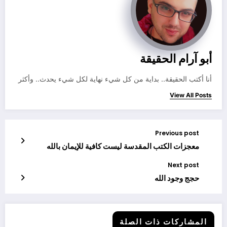
أبو آرام الحقيقة
أنا أكتب الحقيقة.. بداية من كل شيء نهاية لكل شيء يحدث.. وأكثر
View All Posts
Previous post
معجزات الكتب المقدسة ليست كافية للإيمان بالله
Next post
حجج وجود الله
المشاركات ذات الصلة