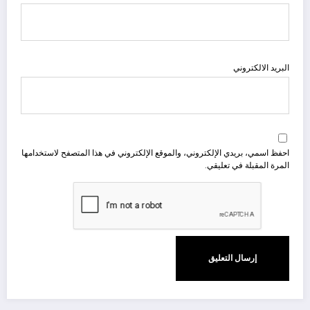
البريد الالكتروني
احفظ اسمي، بريدي الإلكتروني، والموقع الإلكتروني في هذا المتصفح لاستخدامها
المرة المقبلة في تعليقي.