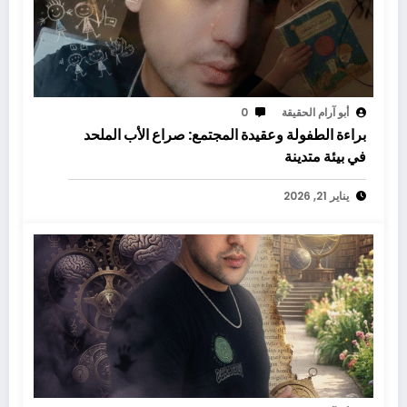
أبو آرام الحقيقة
0
براءة الطفولة وعقيدة المجتمع: صراع الأب الملحد
في بيئة متدينة
يناير 21, 2026