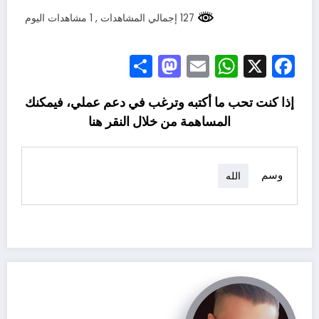
127 إجمالي المشاهدات
, 1 مشاهدات اليوم
Mastodon
Share
WhatsApp
Email
Facebook
X
إذا كنت تحب ما أكتبه وترغب في دعم عملي، فيمكنك
المساهمة من خلال النقر
هنا
وسم
الله