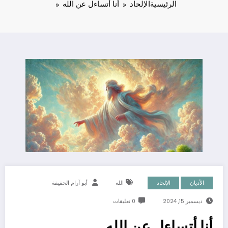
الرئيسية
الإلحاد
أنا أتساءل عن الله
الأديان
الإلحاد
الله
أبو آرام الحقيقة
ديسمبر 15, 2024
0 تعليقات
أنا أتساءل عن الله