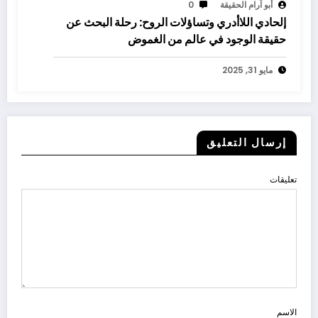
أبو آرام الحقيقة
0
إلحادي اللاأدري وتساؤلات الروح: رحلة البحث عن
حقيقة الوجود في عالم من الغموض
مايو 31, 2025
إرسال التعليق
تعليقات
الاسم