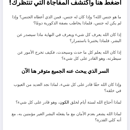
اضغط هنا واكتشف المفاجأة التي تنتظرك!
ما هو جنس الله؟ وإذا كان له جنس، فمن الذي أعطاه الجنس؟ وإذا
لم يكن له جنس، فلماذا يخاطب بصفة الذكورية دومًا؟
إذا كان الله يعرف كل شيء ويعرف في النهاية ماذا سيصدر عن
البشر، فلماذا يختبرنا باستمرار؟
إذا كان الله يعلم كل ما حدث وسيحدث، فكيف تخرج الأمور عن
سيطرته، وهو القادر على كل شيء؟
السر الذي يبحث عنه الجميع متوفر هنا الآن
وإذا كان الله حقًا قادر على كل شيء، لماذا نجد العديد من العيوب
في خلقه؟
لماذا أحتاج الله لستة أيام لخلق
الكون
، وهو قادر على كل شيء؟
لماذا الله يشعر بعدم الأمان مع ما يفعله البشر الغير مؤمنين به، مع
أنه كلي القدرة؟