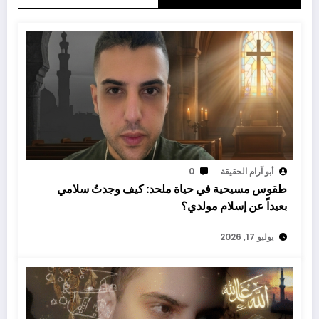
أبو آرام الحقيقة
0
طقوس مسيحية في حياة ملحد: كيف وجدتُ سلامي
بعيداً عن إسلام مولدي؟
يوليو 17, 2026