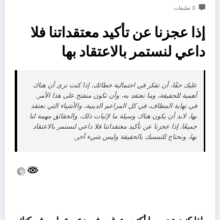
0 تعليقات
إذا عجزنا عن تأكيد معتقداتنا فلا
داعي لنستمر بالاعتقاد بها
عليك حقًا، أن تفكر في احتمالية خطائك، إذا كنت ترى أن هناك
أهمية للحقيقة، وما تعتقد به، وأن تكون منفتح على هذا الأمر.
في نهاية المطاف، في كل المزاعم الدينية، والأشياء التي نعتقد
بها، لابد أن يكون هناك وسيلة ما لإثبات ذلك، والحقائق مهمة لنا
جميعًا. إذا عجزنا عن تأكيد معتقداتنا فلا داعي لنستمر بالاعتقاد
بها، ونحتاج للتمسك بالحقيقة وليس شيء آخر.